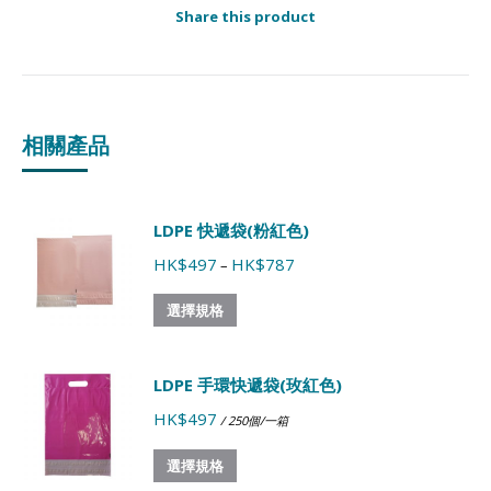
Share this product
相關產品
LDPE 快遞袋(粉紅色)
HK$
497
HK$
787
–
選擇規格
LDPE 手環快遞袋(玫紅色)
HK$
497
/ 250個/一箱
選擇規格